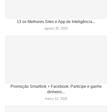
13 os Melhores Sites e App de Inteligência...
agosto 30, 2025
Promoção Smartlink + Facebook: Participe e ganhe
dinheiro...
março 12, 2025