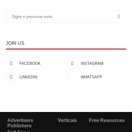
JOIN US
FACEBOOK
INSTAGRAM
LINKEDIN
WHATSAPP
Advertisers
Verticals
Free Resources
Publishers