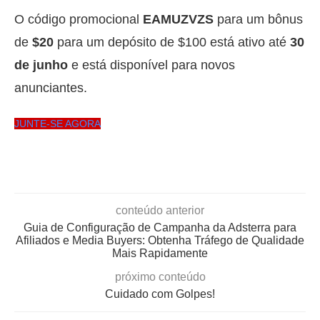
O código promocional
EAMUZVZS
para um bônus
de
$20
para um depósito de $100 está ativo até
30
de junho
e está disponível para novos
anunciantes.
JUNTE-SE AGORA
conteúdo anterior
Guia de Configuração de Campanha da Adsterra para
Afiliados e Media Buyers: Obtenha Tráfego de Qualidade
Mais Rapidamente
próximo conteúdo
Cuidado com Golpes!