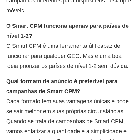
campanhas diferentes para dispositivos desktop e
móveis.
O Smart CPM funciona apenas para países de
nível 1-2?
O Smart CPM é uma ferramenta útil capaz de
funcionar para qualquer GEO. Mas é uma boa
ideia priorizar os países de nível 1-2 sem dúvida.
Qual formato de anúncio é preferível para
campanhas de Smart CPM?
Cada formato tem suas vantagens únicas e pode
se sair melhor em suas próprias circunstâncias.
Quando se trata de campanhas de Smart CPM,
vamos enfatizar a quantidade e a simplicidade e