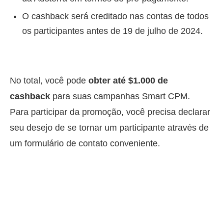
O cashback será creditado nas contas de todos
os participantes antes de 19 de julho de 2024.
No total, você pode
obter até $1.000 de
cashback
para suas campanhas Smart CPM.
Para participar da promoção, você precisa declarar
seu desejo de se tornar um participante através de
um formulário de contato conveniente.