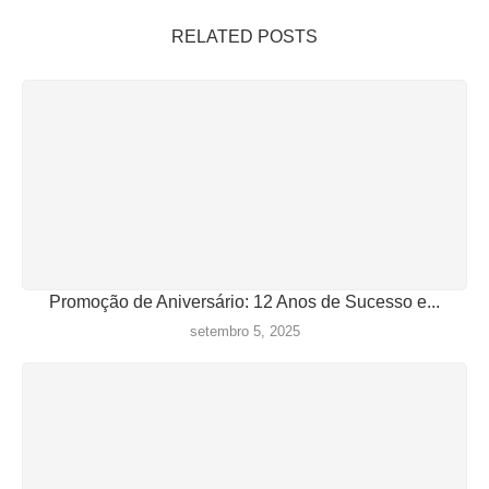
RELATED POSTS
Promoção de Aniversário: 12 Anos de Sucesso e...
setembro 5, 2025