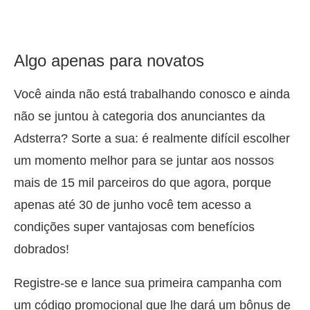
Algo apenas para novatos
Você ainda não está trabalhando conosco e ainda
não se juntou à categoria dos anunciantes da
Adsterra? Sorte a sua: é realmente difícil escolher
um momento melhor para se juntar aos nossos
mais de 15 mil parceiros do que agora, porque
apenas até 30 de junho você tem acesso a
condições super vantajosas com benefícios
dobrados!
Registre-se e lance sua primeira campanha com
um código promocional que lhe dará um bônus de