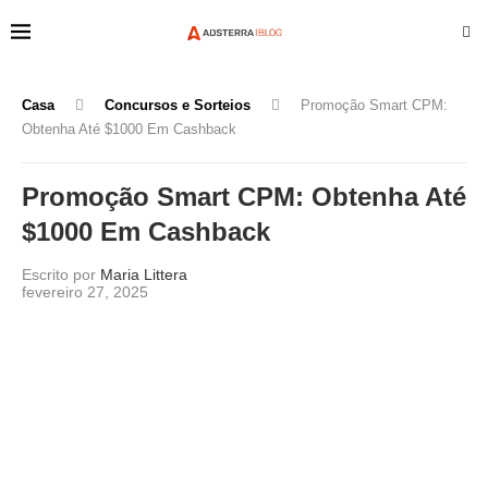
Casa
Concursos e Sorteios
Promoção Smart CPM:
Obtenha Até $1000 Em Cashback
Promoção Smart CPM: Obtenha Até
$1000 Em Cashback
Escrito por
Maria Littera
fevereiro 27, 2025