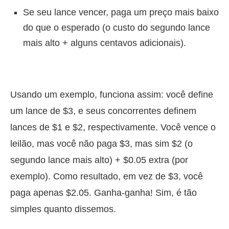
Se seu lance vencer, paga um preço mais baixo
do que o esperado (o custo do segundo lance
mais alto + alguns centavos adicionais).
Usando um exemplo, funciona assim: você define
um lance de $3, e seus concorrentes definem
lances de $1 e $2, respectivamente. Você vence o
leilão, mas você não paga $3, mas sim $2 (o
segundo lance mais alto) + $0.05 extra (por
exemplo). Como resultado, em vez de $3, você
paga apenas $2.05. Ganha-ganha! Sim, é tão
simples quanto dissemos.