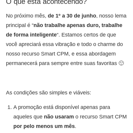
O que está acontecendo?
No próximo mês,
de 1º a 30 de junho
, nosso lema
principal é “
não trabalhe apenas duro, trabalhe
de forma inteligente
“. Estamos certos de que
você apreciará essa vibração e todo o charme do
nosso recurso Smart CPM, e essa abordagem
permanecerá para sempre entre suas favoritas 🙂
As condições são simples e viáveis:
A promoção está disponível apenas para
aqueles que
não usaram
o recurso Smart CPM
por pelo menos um mês
.