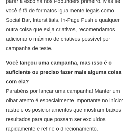
parar a escolha nos Popunders primeiro. Mas se
você é fã de formatos igualmente legais como
Social Bar, Interstitials, In-Page Push e qualquer
outra coisa que exija criativos, recomendamos
adicionar o máximo de criativos possível por
campanha de teste.
Você lançou uma campanha, mas isso é o
suficiente ou preciso fazer mais alguma coisa
com ela?
Parabéns por lançar uma campanha! Manter um
olhar atento é especialmente importante no início:
rastreie os posicionamentos que mostram baixos
resultados para que possam ser excluídos
rapidamente e refine o direcionamento.