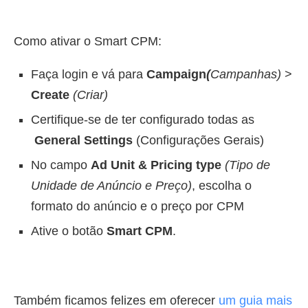
Como ativar o Smart CPM:
Faça login e vá para
Campaign
(
Campanhas)
>
Create
(
Criar)
Certifique-se de ter configurado todas as
General Settings
(
Configurações Gerais)
No campo
Ad Unit & Pricing type
(
Tipo de
Unidade de Anúncio e Preço)
, escolha o
formato do anúncio e o preço por CPM
Ative o botão
Smart CPM
.
Também ficamos felizes em oferecer
um guia mais