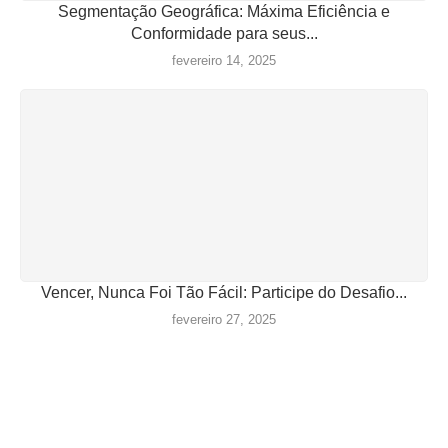
Segmentação Geográfica: Máxima Eficiência e
Conformidade para seus...
fevereiro 14, 2025
Vencer, Nunca Foi Tão Fácil: Participe do Desafio...
fevereiro 27, 2025