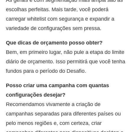
escolhas perfeitas. Mais tarde, você poderá
carregar whitelist com segurança e expandir a
variedade de configurações sem pressa.
Que dicas de orçamento posso obter?
Bem, em primeiro lugar, não pule a etapa do limite
diário de orçamento. Isso permitirá que você tenha
fundos para o período do Desafio.
Posso criar uma campanha com quantas
configurações desejar?
Recomendamos vivamente a criação de
campanhas separadas para diferentes países ou
pelo menos regiões e, com certeza, criar