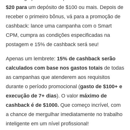
$20 para
um depósito de $100 ou mais. Depois de
receber o primeiro bônus, vá para a promoção de
cashback: lance uma campanha com o Smart
CPM, cumpra as condições especificadas na
postagem e 15% de cashback será seu!
Apenas um lembrete:
15% de cashback serão
calculados com base nos gastos totais
de todas
as campanhas que atenderem aos requisitos
durante o período promocional (
gasto de $100+ e
execução de 7+ dias
). O valor
máximo de
cashback é de $1000.
Que começo incrível, com
a chance de mergulhar imediatamente no trabalho
inteligente em um nível profissional!