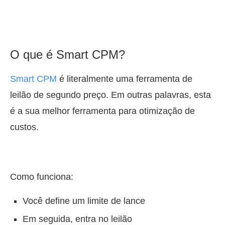
O que é Smart CPM?
Smart CPM
é literalmente uma ferramenta de
leilão de segundo preço. Em outras palavras, esta
é a sua melhor ferramenta para otimização de
custos.
Como funciona:
Você define um limite de lance
Em seguida, entra no leilão