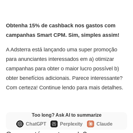
Obtenha 15% de cashback nos gastos com
campanhas Smart CPM. Sim, simples assim!
A Adsterra está lançando uma super promoção
para anunciantes interessados em a) otimizar
campanhas para obter o maior lucro possível b)
obter benefícios adicionais. Parece interessante?
Com certeza! Continue lendo para mais detalhes.
Too long? Ask AI to summarize
ChatGPT
Perplexity
Claude