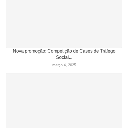
Nova promoção: Competição de Cases de Tráfego
Social...
março 4, 2025