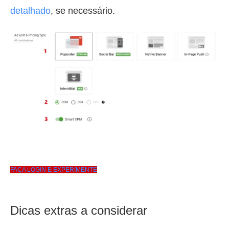
detalhado
, se necessário.
FAÇA LOGIN E EXPERIMENTE
Dicas extras a considerar