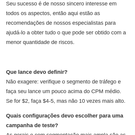
Seu sucesso é de nosso sincero interesse em
todos os aspectos, então aqui estão as
recomendações de nossos especialistas para
ajudá-lo a obter tudo o que pode ser obtido com a
menor quantidade de riscos.
Que lance devo definir?
Não exagere: verifique o segmento de tráfego e
faça seu lance um pouco acima do CPM médio.
Se for $2, faça $4-5, mas não 10 vezes mais alto.
Quais configurações devo escolher para uma
campanha de teste?
As gerais e com segmentação mais ampla são as