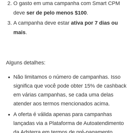
O gasto em uma campanha com Smart CPM
deve
ser de pelo menos $100
.
A campanha deve estar
ativa por 7 dias ou
mais
.
Alguns detalhes:
Não limitamos o número de campanhas. Isso
significa que você pode obter 15% de cashback
em várias campanhas, se cada uma delas
atender aos termos mencionados acima.
A oferta é válida apenas para campanhas
lançadas via a Plataforma de Autoatendimento
da Adsterra em termos de pré-pagamento.