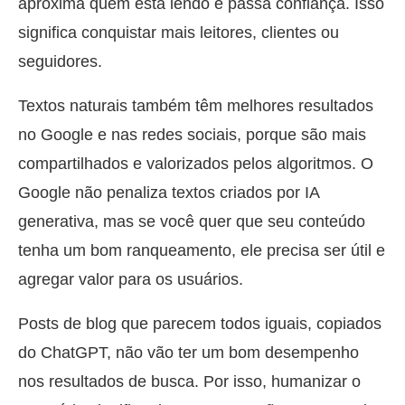
aproxima quem está lendo e passa confiança. Isso
significa conquistar mais leitores, clientes ou
seguidores.
Textos naturais também têm melhores resultados
no Google e nas redes sociais, porque são mais
compartilhados e valorizados pelos algoritmos. O
Google não penaliza textos criados por IA
generativa, mas se você quer que seu conteúdo
tenha um bom ranqueamento, ele precisa ser útil e
agregar valor para os usuários.
Posts de blog que parecem todos iguais, copiados
do ChatGPT, não vão ter um bom desempenho
nos resultados de busca. Por isso, humanizar o