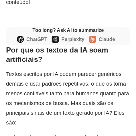
conteúdo!
Too long? Ask AI to summarize
ChatGPT
Perplexity
Claude
Por que os textos da IA ​​soam
artificiais?
Textos escritos por IA podem parecer genéricos
demais e usar padrões repetitivos, o que os torna
menos confiáveis tanto para humanos quanto para
os mecanismos de busca. Mas quais são os
principais sinais de um texto gerado por IA? Eles
são: