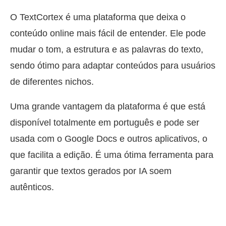
O TextCortex é uma plataforma que deixa o
conteúdo online mais fácil de entender. Ele pode
mudar o tom, a estrutura e as palavras do texto,
sendo ótimo para adaptar conteúdos para usuários
de diferentes nichos.
Uma grande vantagem da plataforma é que está
disponível totalmente em português e pode ser
usada com o Google Docs e outros aplicativos, o
que facilita a edição. É uma ótima ferramenta para
garantir que textos gerados por IA soem
autênticos.