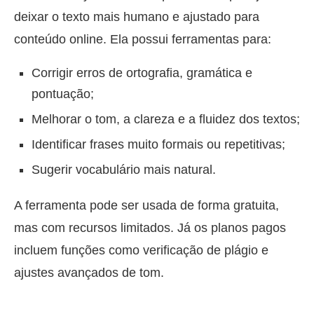
deixar o texto mais humano e ajustado para
conteúdo online. Ela possui ferramentas para:
Corrigir erros de ortografia, gramática e
pontuação;
Melhorar o tom, a clareza e a fluidez dos textos;
Identificar frases muito formais ou repetitivas;
Sugerir vocabulário mais natural.
A ferramenta pode ser usada de forma gratuita,
mas com recursos limitados. Já os planos pagos
incluem funções como verificação de plágio e
ajustes avançados de tom.