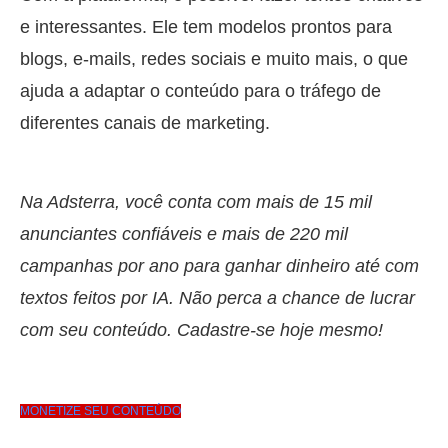
e interessantes. Ele tem modelos prontos para
blogs, e-mails, redes sociais e muito mais, o que
ajuda a adaptar o conteúdo para o tráfego de
diferentes canais de marketing.
Na Adsterra, você conta com mais de 15 mil
anunciantes confiáveis e mais de 220 mil
campanhas por ano para ganhar dinheiro até com
textos feitos por IA. Não perca a chance de lucrar
com seu conteúdo. Cadastre-se hoje mesmo!
MONETIZE SEU CONTEÚDO