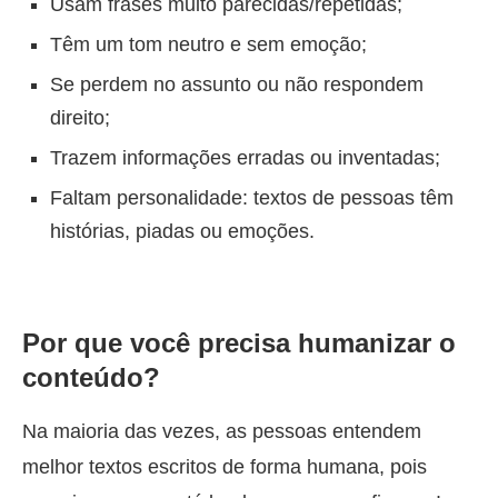
Usam frases muito parecidas/repetidas;
Têm um tom neutro e sem emoção;
Se perdem no assunto ou não respondem
direito;
Trazem informações erradas ou inventadas;
Faltam personalidade: textos de pessoas têm
histórias, piadas ou emoções.
Por que você precisa humanizar o
conteúdo?
Na maioria das vezes, as pessoas entendem
melhor textos escritos de forma humana, pois