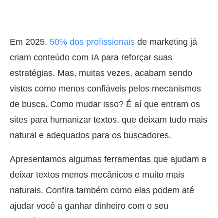
Em 2025,
50% dos profissionais
de marketing já
criam conteúdo com IA para reforçar suas
estratégias. Mas, muitas vezes, acabam sendo
vistos como menos confiáveis pelos mecanismos
de busca. Como mudar isso? É aí que entram os
sites para humanizar textos, que deixam tudo mais
natural e adequados para os buscadores.
Apresentamos algumas ferramentas que ajudam a
deixar textos menos mecânicos e muito mais
naturais. Confira também como elas podem até
ajudar você a ganhar dinheiro com o seu