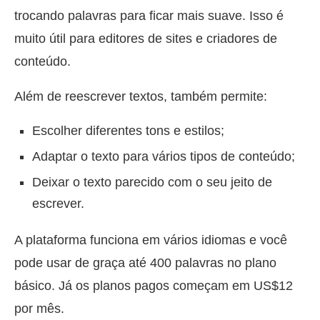
trocando palavras para ficar mais suave. Isso é
muito útil para editores de sites e criadores de
conteúdo.
Além de reescrever textos, também permite:
Escolher diferentes tons e estilos;
Adaptar o texto para vários tipos de conteúdo;
Deixar o texto parecido com o seu jeito de
escrever.
A plataforma funciona em vários idiomas e você
pode usar de graça até 400 palavras no plano
básico. Já os planos pagos começam em US$12
por mês.