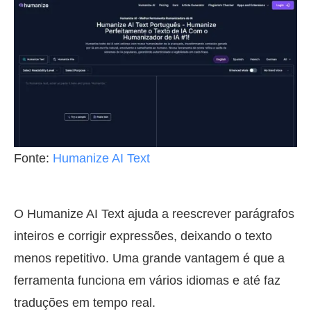
Fonte:
Humanize AI Text
O Humanize AI Text ajuda a reescrever parágrafos
inteiros e corrigir expressões, deixando o texto
menos repetitivo. Uma grande vantagem é que a
ferramenta funciona em vários idiomas e até faz
traduções em tempo real.