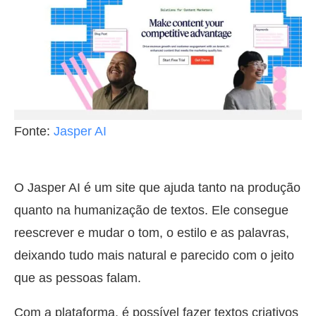
Fonte:
Jasper AI
O Jasper AI é um site que ajuda tanto na produção
quanto na humanização de textos. Ele consegue
reescrever e mudar o tom, o estilo e as palavras,
deixando tudo mais natural e parecido com o jeito
que as pessoas falam.
Com a plataforma, é possível fazer textos criativos