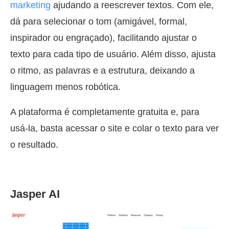
marketing
ajudando a reescrever textos. Com ele,
dá para selecionar o tom (amigável, formal,
inspirador ou engraçado), facilitando ajustar o
texto para cada tipo de usuário. Além disso, ajusta
o ritmo, as palavras e a estrutura, deixando a
linguagem menos robótica.
A plataforma é completamente gratuita e, para
usá-la, basta acessar o site e colar o texto para ver
o resultado.
Jasper AI