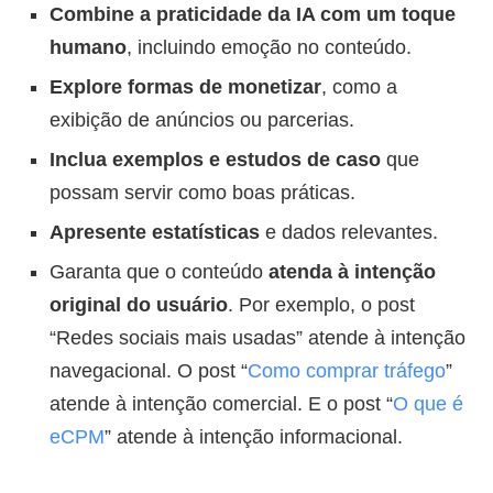
Combine a praticidade da IA com um toque
humano
, incluindo emoção no conteúdo.
Explore formas de monetizar
, como a
exibição de anúncios ou parcerias.
Inclua exemplos e estudos de caso
que
possam servir como boas práticas.
Apresente estatísticas
e dados relevantes.
Garanta que o conteúdo
atenda à intenção
original do usuário
. Por exemplo, o post
“Redes sociais mais usadas” atende à intenção
navegacional. O post “
Como comprar tráfego
”
atende à intenção comercial. E o post “
O que é
eCPM
” atende à intenção informacional.