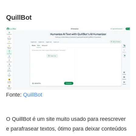
QuillBot
Fonte:
QuillBot
O QuillBot é um site muito usado para reescrever
e parafrasear textos, ótimo para deixar conteúdos