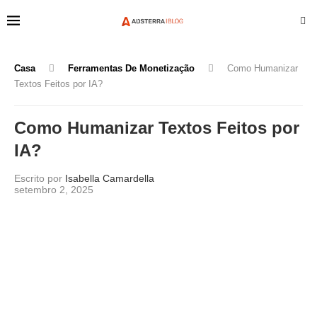
Casa
Ferramentas De Monetização
Como Humanizar
Textos Feitos por IA?
Como Humanizar Textos Feitos por
IA?
Escrito por
Isabella Camardella
setembro 2, 2025