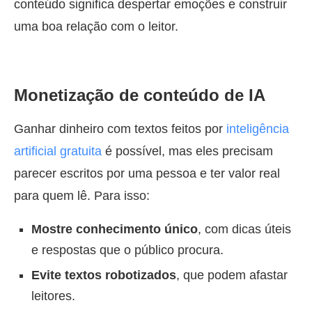
conteúdo significa despertar emoções e construir
uma boa relação com o leitor.
Monetização de conteúdo de IA
Ganhar dinheiro com textos feitos por
inteligência
artificial gratuita
é possível, mas eles precisam
parecer escritos por uma pessoa e ter valor real
para quem lê. Para isso:
Mostre conhecimento único
, com dicas úteis
e respostas que o público procura.
Evite textos robotizados
, que podem afastar
leitores.