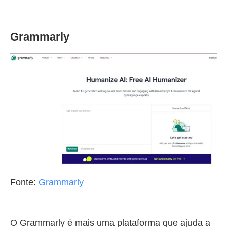
Grammarly
Fonte:
Grammarly
O Grammarly é mais uma plataforma que ajuda a