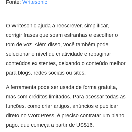
Fonte:
Writesonic
O Writesonic ajuda a reescrever, simplificar,
corrigir frases que soam estranhas e escolher o
tom de voz. Além disso, você também pode
selecionar o nível de criatividade e repaginar
conteúdos existentes, deixando o conteúdo melhor
para blogs, redes sociais ou sites.
A ferramenta pode ser usada de forma gratuita,
mas com créditos limitados. Para acessar todas as
funções, como criar artigos, anúncios e publicar
direto no WordPress, é preciso contratar um plano
pago, que começa a partir de US$16.