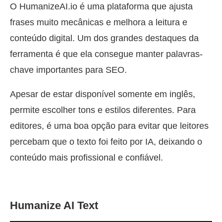
O HumanizeAI.io é uma plataforma que ajusta
frases muito mecânicas e melhora a leitura e
conteúdo digital. Um dos grandes destaques da
ferramenta é que ela consegue manter palavras-
chave importantes para SEO.
Apesar de estar disponível somente em inglês,
permite escolher tons e estilos diferentes. Para
editores, é uma boa opção para evitar que leitores
percebam que o texto foi feito por IA, deixando o
conteúdo mais profissional e confiável.
Humanize AI Text