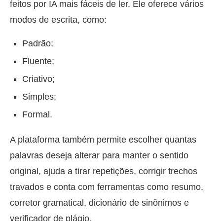
feitos por IA mais fáceis de ler. Ele oferece vários
modos de escrita, como:
Padrão;
Fluente;
Criativo;
Simples;
Formal.
A plataforma também permite escolher quantas
palavras deseja alterar para manter o sentido
original, ajuda a tirar repetições, corrigir trechos
travados e conta com ferramentas como resumo,
corretor gramatical, dicionário de sinônimos e
verificador de plágio.