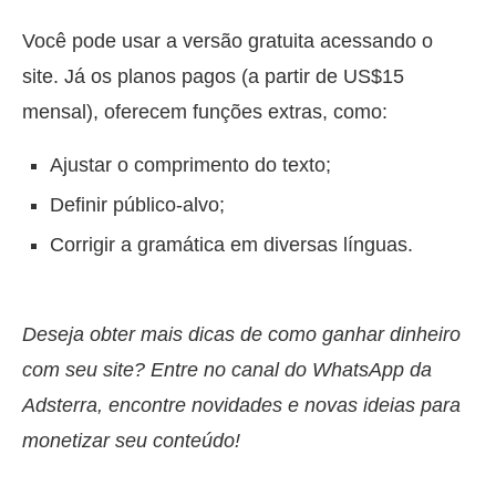
Você pode usar a versão gratuita acessando o
site. Já os planos pagos (a partir de US$15
mensal), oferecem funções extras, como:
Ajustar o comprimento do texto;
Definir público-alvo;
Corrigir a gramática em diversas línguas.
Deseja obter mais dicas de como ganhar dinheiro
com seu site? Entre no canal do WhatsApp da
Adsterra, encontre novidades e novas ideias para
monetizar seu conteúdo!