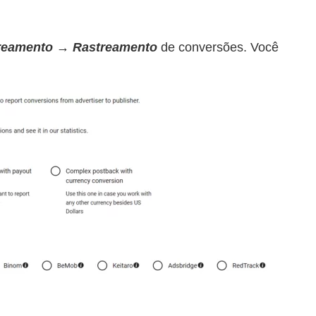
reamento → Rastreamento
de conversões. Você