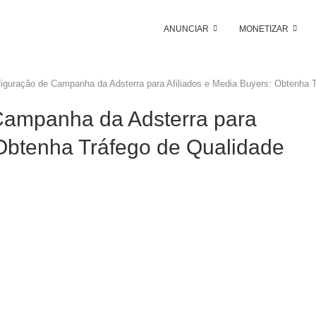
ANUNCIAR
MONETIZAR
iguração de Campanha da Adsterra para Afiliados e Media Buyers: Obtenha 
Campanha da Adsterra para
 Obtenha Tráfego de Qualidade