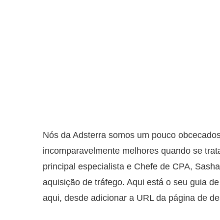
Nós da Adsterra somos um pouco obcecados po
incomparavelmente melhores quando se trata 
principal especialista e Chefe de CPA, Sasha
aquisição de tráfego. Aqui está o seu guia 
aqui, desde adicionar a URL da página de des