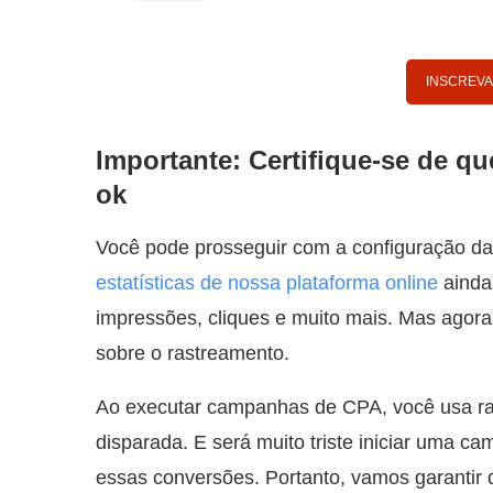
INSCREVA
Importante: Certifique-se de q
ok
Você pode prosseguir com a configuração d
estatísticas de nossa plataforma online
ainda 
impressões, cliques e muito mais. Mas agora
sobre o rastreamento.
Ao executar campanhas de CPA, você usa ra
disparada. E será muito triste iniciar uma 
essas conversões. Portanto, vamos garantir q