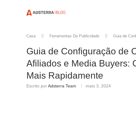
Casa
Ferramentas De Publicidade
Guia de Conf
Guia de Configuração de 
Afiliados e Media Buyers:
Mais Rapidamente
Escrito por
Adsterra Team
maio 3, 2024